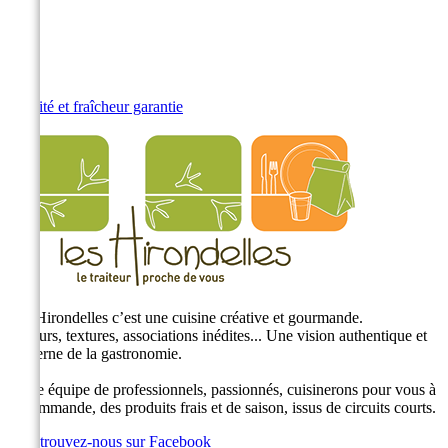
Qualité et fraîcheur garantie
Les Hirondelles c’est une cuisine créative et gourmande.
Saveurs, textures, associations inédites... Une vision authentique et
moderne de la gastronomie.
Notre équipe de professionnels, passionnés, cuisinerons pour vous à
la commande, des produits frais et de saison, issus de circuits courts.
Retrouvez-nous sur Facebook