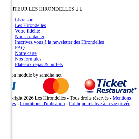
TRAITEUR LES HIRONDELLES


Livraison
Les Hirondelles
Votre fidélité
Nous contacter
Inscrivez vous à la newsletter des Hirondelles
FAQ
Notre carte
Nos formules
Plateaux repas & buffets
Copyright 2026 Les Hirondelles - Tous droits réservés -
Mentions
légales
-
Conditions d'utilisation
-
Politique relative à la vie privée