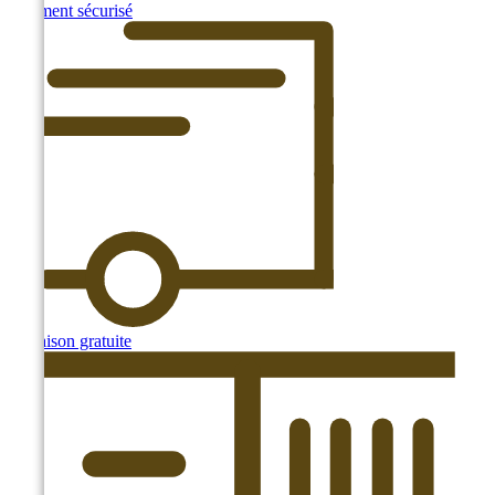
Paiement sécurisé
Livraison gratuite