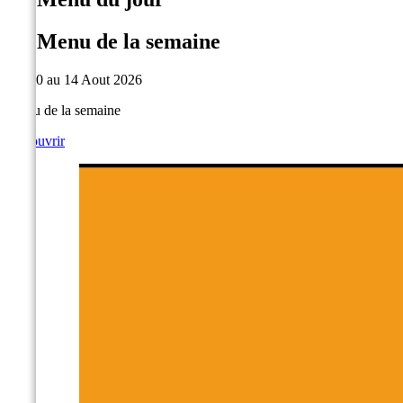
Le Menu de la semaine
Du 10 au 14 Aout 2026
Menu de la semaine
Découvrir