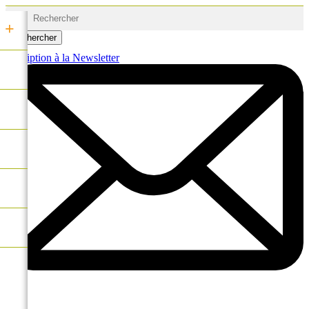
+
Rechercher
Inscription à la Newsletter
