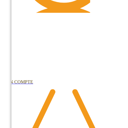
MON COMPTE