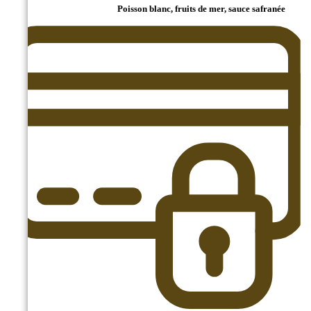
Poisson blanc, fruits de mer, sauce safranée