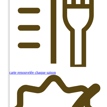
Une carte renouvelée chaque saison